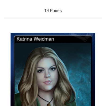
14 Points